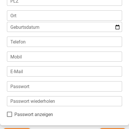
PLZ
Ort
Geburtsdatum
Telefon
Mobil
E-Mail
Passwort
Passwort wiederholen
Passwort anzeigen