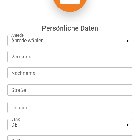
Persönliche Daten
Anrede
Vorname
Nachname
Straße
Hausnr.
Land