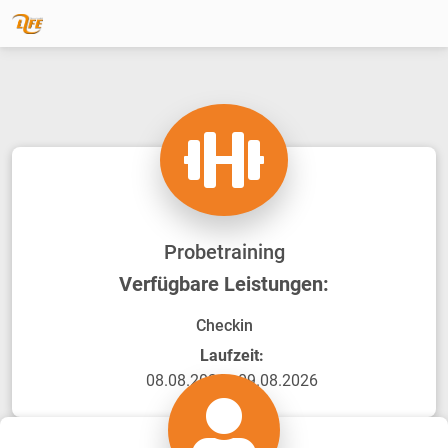
Probetraining
Verfügbare Leistungen:
Checkin
Laufzeit:
08.08.2026 - 09.08.2026